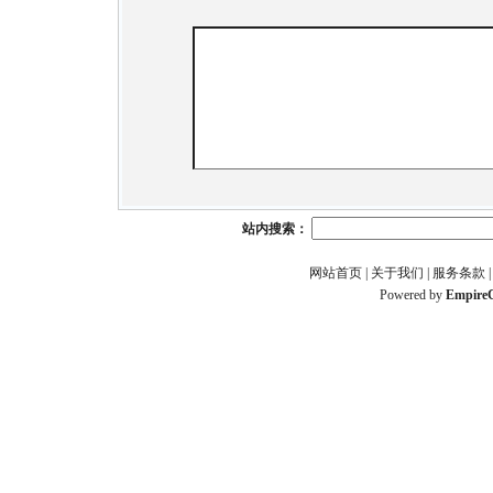
站内搜索：
网站首页
|
关于我们
|
服务条款
Powered by
Empire